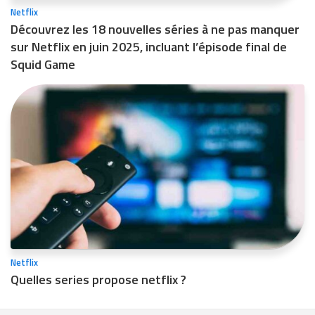
Netflix
Découvrez les 18 nouvelles séries à ne pas manquer
sur Netflix en juin 2025, incluant l’épisode final de
Squid Game
Netflix
Quelles series propose netflix ?