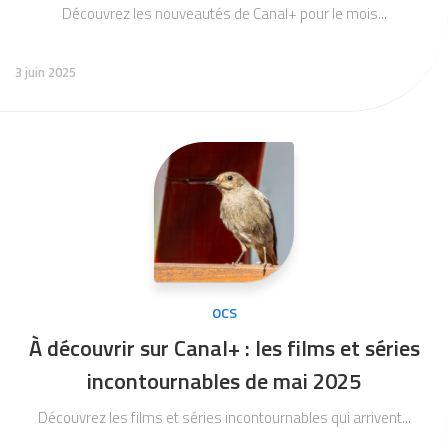
Découvrez les nouveautés de Canal+ pour le mois...
3 juin 2025
OCS
À découvrir sur Canal+ : les films et séries
incontournables de mai 2025
Découvrez les films et séries incontournables qui arrivent...