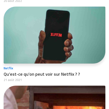
20 août 2022
Netflix
Qu’est-ce qu’on peut voir sur Netflix ? ?
21 août 2021