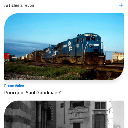
Articles à revoir
Prime Vidéo
Pourquoi Saül Goodman ?