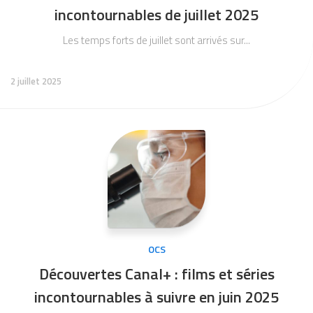
incontournables de juillet 2025
Les temps forts de juillet sont arrivés sur...
2 juillet 2025
OCS
Découvertes Canal+ : films et séries
incontournables à suivre en juin 2025