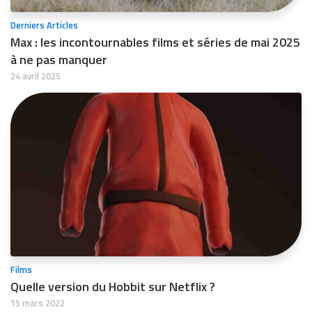
Derniers Articles
Max : les incontournables films et séries de mai 2025
à ne pas manquer
24 avril 2025
Films
Quelle version du Hobbit sur Netflix ?
15 mars 2022