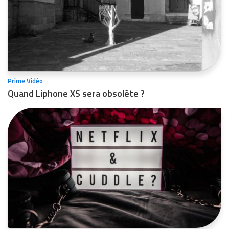
Prime Vidéo
Quand Liphone XS sera obsolète ?