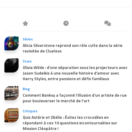
Séries
Alicia Silverstone reprend son rôle culte dans la série
revisitée de Clueless
Stars
Olivia Wilde : d’une séparation sous les projecteurs avec
Jason Sudeikis à une nouvelle histoire d’amour avec
Harry Styles, entre passions et défis familiaux
Blog
Comment Banksy a façonné l’illusion d’un artiste de rue
pour bouleverser le marché de l’art
Critiques
Quiz Astérix et Obélix : Évitez les crocodiles en
répondant à ces 10 questions incontournables sur
Mission Cléopâtre !