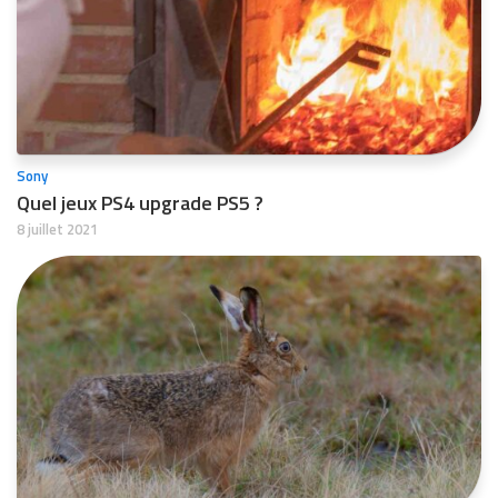
Sony
Quel jeux PS4 upgrade PS5 ?
8 juillet 2021