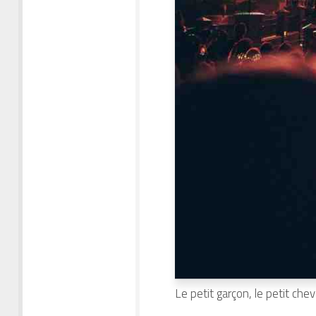
Le petit garçon, le petit chev