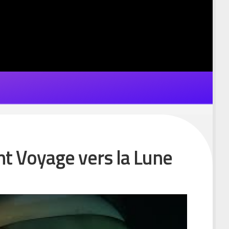
nt Voyage vers la Lune