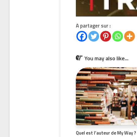
A partager sur :
You may also like...
Quel est l’auteur de My Way ?