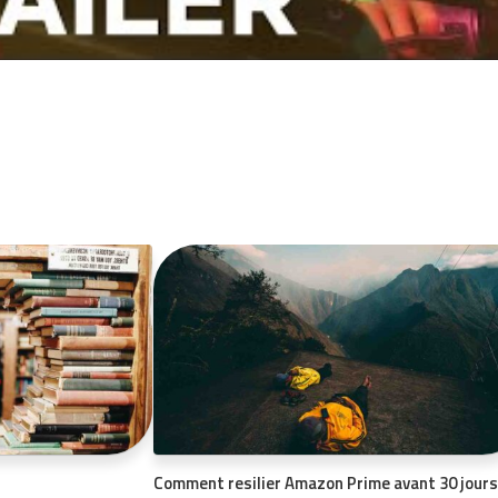
Comment resilier Amazon Prime avant 30 jours